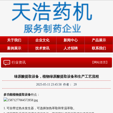
关于我们
企业文化
新闻中心
产品展示
案例展示
技术资讯
人才招聘
联系我们
行业资讯
【网站首页】
绿原酸提取设备，植物绿原酸提取设备和生产工艺流程
2025-05-11 23:45:58 作者：
29
多功能植物提取设备
特点：
1.
可自带过热水发生器，可选择加热萃取和常温萃取。