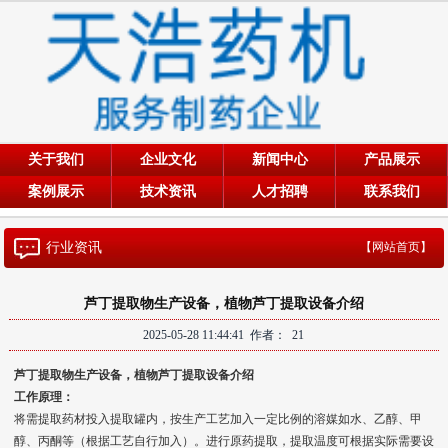
关于我们
企业文化
新闻中心
产品展示
案例展示
技术资讯
人才招聘
联系我们
行业资讯
【网站首页】
芦丁提取物生产设备，植物芦丁提取设备介绍
2025-05-28 11:44:41 作者：
21
芦丁提取物生产设备，植物芦丁提取设备介绍
工作原理：
将需提取药材投入提取罐内，按生产工艺加入一定比例的溶媒如水、乙醇、甲
醇、丙酮等（根据工艺自行加入）。进行原药提取，提取温度可根据实际需要设