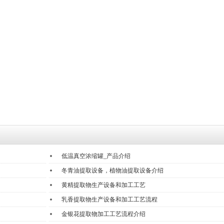
低温真空浓缩罐_产品介绍
冬青油提取设备，植物油提取设备介绍
黄精提取物生产设备和加工工艺
乳香提取物生产设备和加工工艺流程
金银花提取物加工工艺流程介绍