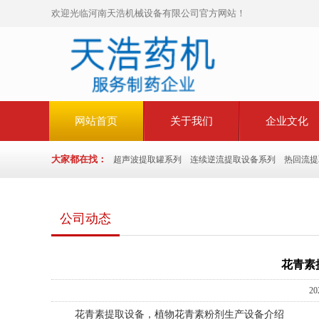
欢迎光临河南天浩机械设备有限公司官方网站！
网站首页
关于我们
企业文化
大家都在找：
超声波提取罐系列
连续逆流提取设备系列
热回流提
公司动态
花青素
20
花青素提取设备，植物花青素粉剂生产设备介绍