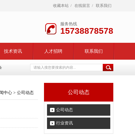
收藏本站
/
在线留言
/
联系我们
服务热线
15738878578
技术资讯
人才招聘
联系我们
备
公司动态
闻中心
>
公司动态
公司动态
行业资讯