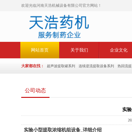
欢迎光临河南天浩机械设备有限公司官方网站！
网站首页
关于我们
企业文化
大家都在找：
超声波提取罐系列
连续逆流提取设备系列
热回流提
公司动态
实验
20
实验小型提取浓缩机组设备_详细介绍