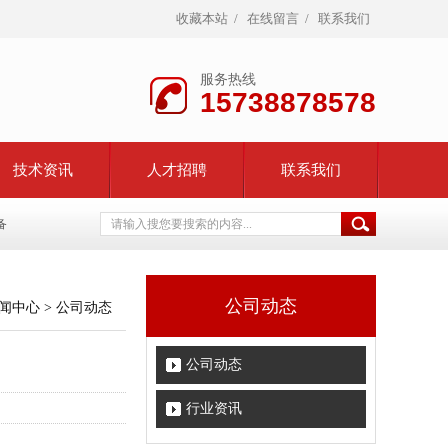
收藏本站
/
在线留言
/
联系我们
服务热线
15738878578
技术资讯
人才招聘
联系我们
备
公司动态
闻中心
>
公司动态
公司动态
行业资讯