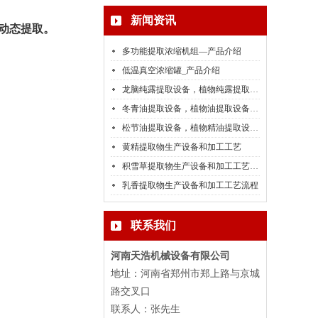
新闻资讯
动态提取。
多功能提取浓缩机组—产品介绍
低温真空浓缩罐_产品介绍
龙脑纯露提取设备，植物纯露提取设备介绍
冬青油提取设备，植物油提取设备介绍
松节油提取设备，植物精油提取设备厂家介绍
黄精提取物生产设备和加工工艺
积雪草提取物生产设备和加工工艺流程
乳香提取物生产设备和加工工艺流程
联系我们
河南天浩机械设备有限公司
地址：河南省郑州市郑上路与京城
路交叉口
联系人：张先生