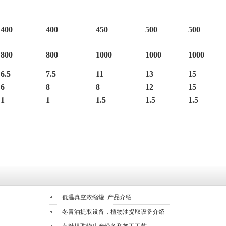
400
400
450
500
500
800
800
1000
1000
1000
6.5
7.5
11
13
15
6
8
8
12
15
1
1
1.5
1.5
1.5
低温真空浓缩罐_产品介绍
冬青油提取设备，植物油提取设备介绍